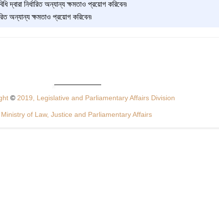
িধি দ্বারা নির্ধারিত অন্যান্য ক্ষমতাও প্রয়োগ করিবেন৷
ধারিত অন্যান্য ক্ষমতাও প্রয়োগ করিবেন৷
ght
©
2019, Legislative and Parliamentary Affairs Division
Ministry of Law, Justice and Parliamentary Affairs