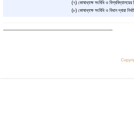
(৭) কোষাধ্যক্ষ সংবিধি ও বিশ্ববিদ্যালয়ের ব
(৮) কোষাধ্যক্ষ সংবিধি ও বিধান দ্বারা নির্
Copyri