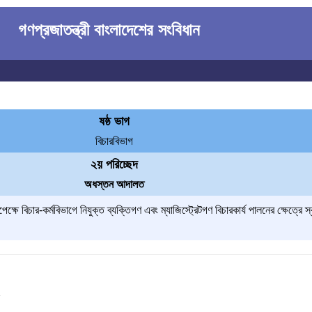
গণপ্রজাতন্ত্রী বাংলাদেশের সংবিধান
ষষ্ঠ ভাগ
বিচারবিভাগ
২য় পরিচ্ছেদ
অধস্তন আদালত
ষে বিচার-কর্মবিভাগে নিযুক্ত ব্যক্তিগণ এবং ম্যাজিস্ট্রেটগণ বিচারকার্য পালনের ক্ষেত্রে 