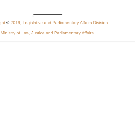
ght
©
2019, Legislative and Parliamentary Affairs Division
Ministry of Law, Justice and Parliamentary Affairs