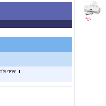
প্রিন্ট
স্বাধীন থাকিবেন।]