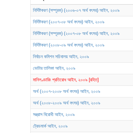
নির্দিষ্টকরণ (সম্পূরক) (২০০৬-০৭ অর্থ বৎসর) আইন, ২০০৯
নির্দিষ্টকরণ (২০০৭-০৮ অর্থ বৎসর) আইন, ২০০৯
নির্দিষ্টকরণ (সম্পূরক) (২০০৭-০৮ অর্থ বৎসর) আইন, ২০০৯
নির্দিষ্টকরণ (২০০৮-০৯ অর্থ বৎসর) আইন, ২০০৯
নির্বাচন কমিশন সচিবালয় আইন, ২০০৯
ভোটার তালিকা আইন, ২০০৯
মানিলণ্ডারিং প্রতিরোধ আইন, ২০০৯ [রহিত]
অর্থ (২০০৭-২০০৮ অর্থ বৎসর) আইন, ২০০৯
অর্থ (২০০৮-২০০৯ অর্থ বৎসর) আইন, ২০০৯
সন্ত্রাস বিরোধী আইন, ২০০৯
ট্রেডমার্ক আইন, ২০০৯