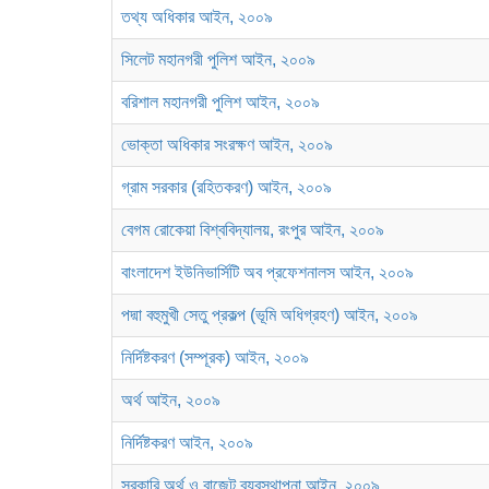
তথ্য অধিকার আইন, ২০০৯
সিলেট মহানগরী পুলিশ আইন, ২০০৯
বরিশাল মহানগরী পুলিশ আইন, ২০০৯
ভোক্তা অধিকার সংরক্ষণ আইন, ২০০৯
গ্রাম সরকার (রহিতকরণ) আইন, ২০০৯
বেগম রোকেয়া বিশ্ববিদ্যালয়, রংপুর আইন, ২০০৯
বাংলাদেশ ইউনিভার্সিটি অব প্রফেশনালস আইন, ২০০৯
পদ্মা বহুমুখী সেতু প্রকল্প (ভূমি অধিগ্রহণ) আইন, ২০০৯
নির্দিষ্টকরণ (সম্পূরক) আইন, ২০০৯
অর্থ আইন, ২০০৯
নির্দিষ্টকরণ আইন, ২০০৯
সরকারি অর্থ ও বাজেট ব্যবস্থাপনা আইন, ২০০৯