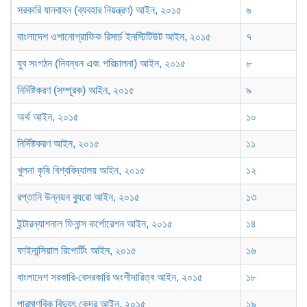
সরকারি যানবাহন (ব্যবহার নিয়ন্ত্রণ) আইন, ২০১৫
৬
বাংলাদেশ ওশানোগ্রাফিক রিসার্চ ইনস্টিটিউট আইন, ২০১৫
৭
যুব সংগঠন (নিবন্ধন এবং পরিচালনা) আইন, ২০১৫
৮
নির্দিষ্টকরণ (সম্পূরক) আইন, ২০১৫
৯
অর্থ আইন, ২০১৫
১০
নির্দিষ্টকরণ আইন, ২০১৫
১১
খুলনা কৃষি বিশ্ববিদ্যালয় আইন, ২০১৫
১২
রপ্তানি উন্নয়ন ব্যুরো আইন, ২০১৫
১৩
ইন্টারন্যাশনাল ফিনান্স কর্পোরেশন আইন, ২০১৫
১৪
ফাইনান্সিয়াল রিপোর্টিং আইন, ২০১৫
১৬
বাংলাদেশ সরকারি-বেসরকারি অংশীদারিত্ব আইন, ২০১৫
১৮
পারমাণবিক বিদ্যুৎ কেন্দ্র আইন, ২০১৫
১৯