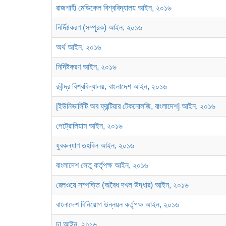
রাজশাহী মেডিকেল বিশ্ববিদ্যালয় আইন, ২০১৬
নির্দিষ্টকরণ (সম্পূরক) আইন, ২০১৬
অর্থ আইন, ২০১৬
নির্দিষ্টকরণ আইন, ২০১৬
রবীন্দ্র বিশ্ববিদ্যালয়, বাংলাদেশ আইন, ২০১৬
[ইউনিভার্সিটি অব ফ্রন্টিয়ার টেকনোলজি, বাংলাদেশ] আইন, ২০১৬
পেট্রোলিয়াম আইন, ২০১৬
যুবকল্যাণ তহবিল আইন, ২০১৬
বাংলাদেশ সেতু কর্তৃপক্ষ আইন, ২০১৬
রেলওয়ে সম্পত্তি (অবৈধ দখল উদ্ধার) আইন, ২০১৬
বাংলাদেশ বিনিয়োগ উন্নয়ন কর্তৃপক্ষ আইন, ২০১৬
চা আইন, ২০১৬