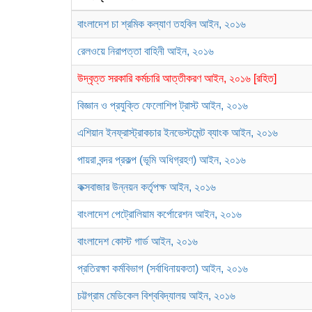
বাংলাদেশ চা শ্রমিক কল্যাণ তহবিল আইন, ২০১৬
রেলওয়ে নিরাপত্তা বাহিনী আইন, ২০১৬
উদ্বৃত্ত সরকারি কর্মচারি আত্তীকরণ আইন, ২০১৬ [রহিত]
বিজ্ঞান ও প্রযুক্তি ফেলোশিপ ট্রাস্ট আইন, ২০১৬
এশিয়ান ইনফ্রাস্ট্রাকচার ইনভেস্টমেন্ট ব্যাংক আইন, ২০১৬
পায়রা বন্দর প্রকল্প (ভূমি অধিগ্রহণ) আইন, ২০১৬
কক্সবাজার উন্নয়ন কর্তৃপক্ষ আইন, ২০১৬
বাংলাদেশ পেট্রোলিয়াম কর্পোরেশন আইন, ২০১৬
বাংলাদেশ কোস্ট গার্ড আইন, ২০১৬
প্রতিরক্ষা কর্মবিভাগ (সর্বাধিনায়কতা) আইন, ২০১৬
চট্টগ্রাম মেডিকেল বিশ্ববিদ্যালয় আইন, ২০১৬