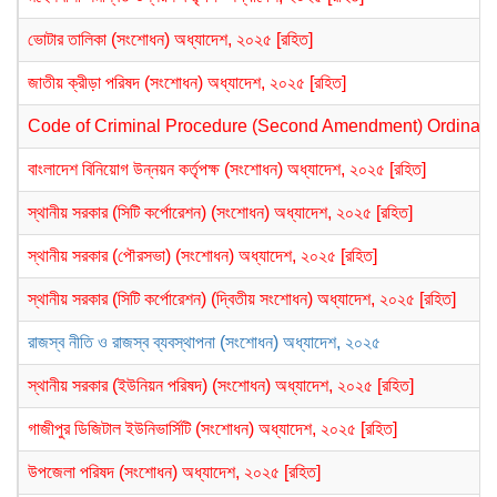
ভোটার তালিকা (সংশোধন) অধ্যাদেশ, ২০২৫ [রহিত]
জাতীয় ক্রীড়া পরিষদ (সংশোধন) অধ্যাদেশ, ২০২৫ [রহিত]
Code of Criminal Procedure (Second Amendment) Ordinance
বাংলাদেশ বিনিয়োগ উন্নয়ন কর্তৃপক্ষ (সংশোধন) অধ্যাদেশ, ২০২৫ [রহিত]
স্থানীয় সরকার (সিটি কর্পোরেশন) (সংশোধন) অধ্যাদেশ, ২০২৫ [রহিত]
স্থানীয় সরকার (পৌরসভা) (সংশোধন) অধ্যাদেশ, ২০২৫ [রহিত]
স্থানীয় সরকার (সিটি কর্পোরেশন) (দ্বিতীয় সংশোধন) অধ্যাদেশ, ২০২৫ [রহিত]
রাজস্ব নীতি ও রাজস্ব ব্যবস্থাপনা (সংশোধন) অধ্যাদেশ, ২০২৫
স্থানীয় সরকার (ইউনিয়ন পরিষদ) (সংশোধন) অধ্যাদেশ, ২০২৫ [রহিত]
গাজীপুর ডিজিটাল ইউনিভার্সিটি (সংশোধন) অধ্যাদেশ, ২০২৫ [রহিত]
উপজেলা পরিষদ (সংশোধন) অধ্যাদেশ, ২০২৫ [রহিত]