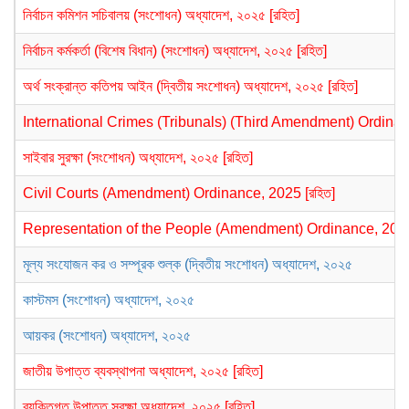
নির্বাচন কমিশন সচিবালয় (সংশোধন) অধ্যাদেশ, ২০২৫ [রহিত]
নির্বাচন কর্মকর্তা (বিশেষ বিধান) (সংশোধন) অধ্যাদেশ, ২০২৫ [রহিত]
অর্থ সংক্রান্ত কতিপয় আইন (দ্বিতীয় সংশোধন) অধ্যাদেশ, ২০২৫ [রহিত]
International Crimes (Tribunals) (Third Amendment) Ordinanc
সাইবার সুরক্ষা (সংশোধন) অধ্যাদেশ, ২০২৫ [রহিত]
Civil Courts (Amendment) Ordinance, 2025 [রহিত]
Representation of the People (Amendment) Ordinance, 2025 
মূল্য সংযোজন কর ও সম্পূরক শুল্ক (দ্বিতীয় সংশোধন) অধ্যাদেশ, ২০২৫
কাস্টমস (সংশোধন) অধ্যাদেশ, ২০২৫
আয়কর (সংশোধন) অধ্যাদেশ, ২০২৫
জাতীয় উপাত্ত ব্যবস্থাপনা অধ্যাদেশ, ২০২৫ [রহিত]
ব্যক্তিগত উপাত্ত সুরক্ষা অধ্যাদেশ, ২০২৫ [রহিত]