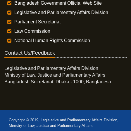
Bangladesh Government Official Web Site
Legislative and Parliamentary Affairs Division
Parliament Secretariat
Law Commission
National Human Rights Commission
Contact Us/Feedback
Legislative and Parliamentary Affairs Division
Ministry of Law, Justice and Parliamentary Affairs
Bangladesh Secretariat, Dhaka - 1000, Bangladesh.
Copyright © 2019, Legislative and Parliamentary Affairs Division,
Ministry of Law, Justice and Parliamentary Affairs