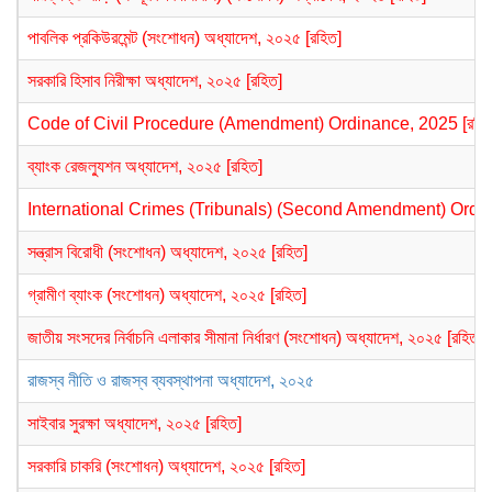
পাবলিক প্রকিউরমেন্ট (সংশোধন) অধ্যাদেশ, ২০২৫ [রহিত]
সরকারি হিসাব নিরীক্ষা অধ্যাদেশ, ২০২৫ [রহিত]
Code of Civil Procedure (Amendment) Ordinance, 2025 [রহিত
ব্যাংক রেজল্যুশন অধ্যাদেশ, ২০২৫ [রহিত]
International Crimes (Tribunals) (Second Amendment) Ordin
সন্ত্রাস বিরোধী (সংশোধন) অধ্যাদেশ, ২০২৫ [রহিত]
গ্রামীণ ব্যাংক (সংশোধন) অধ্যাদেশ, ২০২৫ [রহিত]
জাতীয় সংসদের নির্বাচনি এলাকার সীমানা নির্ধারণ (সংশোধন) অধ্যাদেশ, ২০২৫ [রহিত]
রাজস্ব নীতি ও রাজস্ব ব্যবস্থাপনা অধ্যাদেশ, ২০২৫
সাইবার সুরক্ষা অধ্যাদেশ, ২০২৫ [রহিত]
সরকারি চাকরি (সংশোধন) অধ্যাদেশ, ২০২৫ [রহিত]