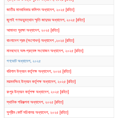
জাতীয় মানবাধিকার কমিশন অধ্যাদেশ, ২০২৫ [রহিত]
জুলাই গণঅভ্যুত্থান স্মৃতি জাদুঘর অধ্যাদেশ, ২০২৫ [রহিত]
আমানত সুরক্ষা অধ্যাদেশ, ২০২৫ [রহিত]
বাংলাদেশ শ্রম (সংশোধন) অধ্যাদেশ ,২০২৫ [রহিত]
মানবদেহে অঙ্গ-প্রত্যঙ্গ সংযোজন অধ্যাদেশ, ২০২৫ [রহিত]
গণভোট অধ্যাদেশ, ২০২৫
বরিশাল উন্নয়ন কর্তৃপক্ষ অধ্যাদেশ, ২০২৫ [রহিত]
ময়মনসিংহ উন্নয়ন কর্তৃপক্ষ অধ্যাদেশ, ২০২৫ [রহিত]
রংপুর উন্নয়ন কর্তৃপক্ষ অধ্যাদেশ, ২০২৫ [রহিত]
স্থানিক পরিকল্পনা অধ্যাদেশ, ২০২৫ [রহিত]
সুপ্রীম কোর্ট সচিবালয় অধ্যাদেশ, ২০২৫ [রহিত]