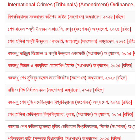
International Crimes (Tribunals) (Amendment) Ordinance, 20
বিশ্ববিদ্যালয় সংক্রান্ত কতিপয় আইন (সংশোধন) অধ্যাদেশ, ২০২৫ [রহিত]
শেখ রাসেল পল্লী উন্নয়ন একাডেমি, রংপুর (সংশোধন) অধ্যাদেশ, ২০২৫ [রহিত]
শেখ হাসিনা পল্লী উন্নয়ন একাডেমি, জামালপুর (সংশোধন) অধ্যাদেশ, ২০২৫ [রহিত]
বঙ্গবন্ধু দারিদ্র্য বিমোচন ও পল্লী উন্নয়ন একাডেমি (সংশোধন) অধ্যাদেশ, ২০২৫ [রহি
বঙ্গবন্ধু বিজ্ঞান ও প্রযুক্তি ফেলোশিপ ট্রাস্ট (সংশোধন) অধ্যাদেশ, ২০২৫ [রহিত]
বঙ্গবন্ধু শেখ মুজিবুর রহমান নভোথিয়েটার (সংশোধন) অধ্যাদেশ, ২০২৫ [রহিত]
নারী ও শিশু নির্যাতন দমন (সংশোধন) অধ্যাদেশ, ২০২৫ [রহিত]
বঙ্গবন্ধু শেখ মুজিব মেডিক্যাল বিশ্ববিদ্যালয় (সংশোধন) অধ্যাদেশ, ২০২৫ [রহিত]
শেখ হাসিনা মেডিক্যাল বিশ্ববিদ্যালয়, খুলনা, (সংশোধন) অধ্যাদেশ, ২০২৫ [রহিত]
বঙ্গমাতা শেখ ফজিলাতুন্নেছা মুজিব মেডিকেল বিশ্ববিদ্যালয়, সিলেট (সংশোধন) অধ্যা
পরিত্যক্ত বাড়ি (সম্পূরক বিধানাবলি) (সংশোধন) অধ্যাদেশ, ২০২৫ [রহিত]