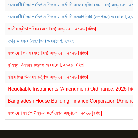
বেসরকারী শিক্ষা প্রতিষ্ঠান শিক্ষক ও কর্মচারী অবসর সুবিধা (সংশোধন) অধ্যাদেশ, ২০২
বেসরকারী শিক্ষা প্রতিষ্ঠান শিক্ষক ও কর্মচারী কল্যাণ ট্রাষ্ট (সংশোধন) অধ্যাদেশ, ২০২৬
জাতীয় ক্রীড়া পরিষদ (সংশোধন) অধ্যাদেশ, ২০২৬ [রহিত]
তথ্য অধিকার (সংশোধন) অধ্যাদেশ, ২০২৬
বাংলাদেশ গ্যাস (সংশোধন) অধ্যাদেশ, ২০২৬ [রহিত]
কুমিল্লা উন্নয়ন কর্তৃপক্ষ অধ্যাদেশ, ২০২৬ [রহিত]
নারায়ণগঞ্জ উন্নয়ন কর্তৃপক্ষ অধ্যাদেশ, ২০২৬ [রহিত]
Negotiable Instruments (Amendment) Ordinance, 2026 [রহিত]
Bangladesh House Building Finance Corporation (Amendmen
বাংলাদেশ বনশিল্প উন্নয়ন কর্পোরেশন অধ্যাদেশ, ২০২৬ [রহিত]