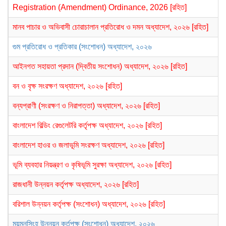
Registration (Amendment) Ordinance, 2026 [রহিত]
মানব পাচার ও অভিবাসী চোরাচালান প্রতিরোধ ও দমন অধ্যাদেশ, ২০২৬ [রহিত]
গুম প্রতিরোধ ও প্রতিকার (সংশোধন) অধ্যাদেশ, ২০২৬
আইনগত সহায়তা প্রদান (দ্বিতীয় সংশোধন) অধ্যাদেশ, ২০২৬ [রহিত]
বন ও বৃক্ষ সংরক্ষণ অধ্যাদেশ, ২০২৬ [রহিত]
বন্যপ্রাণী (সংরক্ষণ ও নিরাপত্তা) অধ্যাদেশ, ২০২৬ [রহিত]
বাংলাদেশ বিল্ডিং রেগুলেটরি কর্তৃপক্ষ অধ্যাদেশ, ২০২৬ [রহিত]
বাংলাদেশ হাওর ও জলাভূমি সংরক্ষণ অধ্যাদেশ, ২০২৬ [রহিত]
ভূমি ব্যবহার নিয়ন্ত্রণ ও কৃষিভূমি সুরক্ষা অধ্যাদেশ, ২০২৬ [রহিত]
রাজধানী উন্নয়ন কর্তৃপক্ষ অধ্যাদেশ, ২০২৬ [রহিত]
বরিশাল উন্নয়ন কর্তৃপক্ষ (সংশোধন) অধ্যাদেশ, ২০২৬ [রহিত]
ময়মনসিংহ উন্নয়ন কর্তৃপক্ষ (সংশোধন) অধ্যাদেশ, ২০২৬