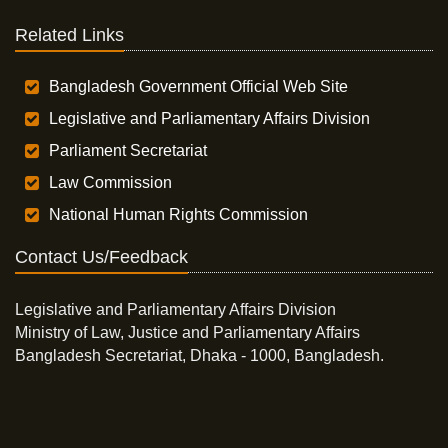
Related Links
Bangladesh Government Official Web Site
Legislative and Parliamentary Affairs Division
Parliament Secretariat
Law Commission
National Human Rights Commission
Contact Us/Feedback
Legislative and Parliamentary Affairs Division
Ministry of Law, Justice and Parliamentary Affairs
Bangladesh Secretariat, Dhaka - 1000, Bangladesh.