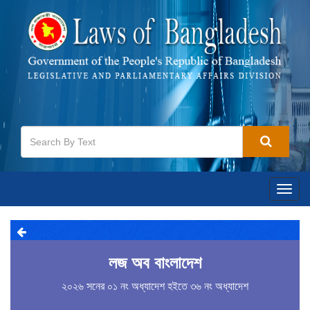
Togg
navig
লজ অব বাংলাদেশ
২০২৬ সনের ০১ নং অধ্যাদেশ হইতে ৩৬ নং অধ্যাদেশ