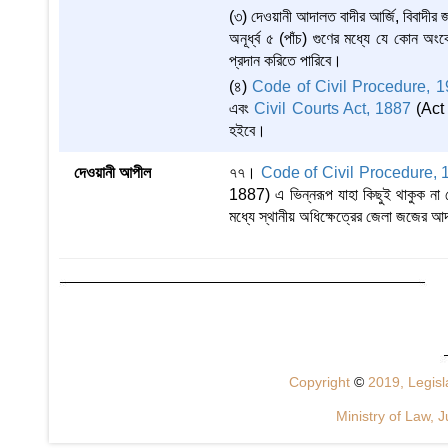
(৩) দেওয়ানী আদালত বাদীর আর্জি, বিবাদীর জবা
অনূর্ধ্ব ৫ (পাঁচ) গুণের মধ্যে যে কোন অংকে
প্রদান করিতে পারিবে।
(৪)
Code of Civil Procedure, 
এবং
Civil Courts Act, 1887
(Act N
হইবে।
দেওয়ানী আপীল
৭৭।
Code of Civil Procedure, 
1887) এ ভিন্নরূপ যাহা কিছুই থাকুক না 
মধ্যে স্থানীয় অধিক্ষেত্রের জেলা জজের 
Copyright
©
2019, Legisla
Ministry of Law, J