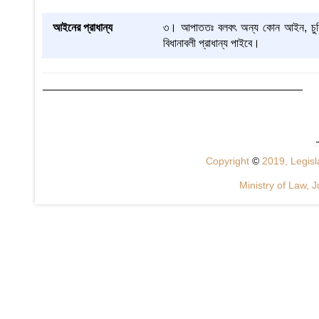
আইনের প্রাধান্য
৩। আপাততঃ বলবৎ অন্য কোন আইন, চুক্ত
বিধানাবলী প্রাধান্য পাইবে।
Copyright
©
2019, Legisla
Ministry of Law, J