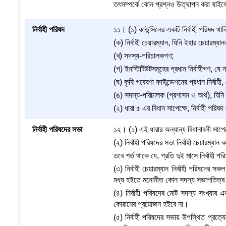
তৎসম্পর্কে কোন প্রশ্নও উত্থাপন করা যাইব
নির্বাহী পরিষদ
১১। (১) কাউন্সিলের একটি নির্বাহী পরিষদ থা
(ক) নির্বাহী চেয়ারম্যান, যিনি ইহার চেয়ারম্য
(খ) সদস্য-পরিচালকগণ;
(গ) ইনস্টিটিউটসমূহের প্রধান নির্বাহীগণ, য
(ঘ) কৃষি গবেষণা ফাউন্ডেশনের প্রধান নির্বা
(ঙ) সদস্য-পরিচালক (প্রশাসন ও অর্থ), যিন
(২) ধারা ৫ এর বিধান সাপেক্ষে, নির্বাহী পরি
নির্বাহী পরিষদের সভা
১২। (১) এই ধারার অন্যান্য বিধানাবলী সাপেক্ষ
(২) নির্বাহী পরিষদের সভা নির্বাহী চেয়ারম্যান 
তবে শর্ত থাকে যে, প্রতি দুই মাসে নির্বাহী 
(৩) নির্বাহী চেয়ারম্যান নির্বাহী পরিষদে
মধ্য হইতে মনোনীত কোন সদস্য সভাপতিত্ব
(৪) নির্বাহী পরিষদের মোট সদস্য সংখ্যার
কোরামের প্রয়োজন হইবে না।
(৫) নির্বাহী পরিষদের সভায় উপস্থিত প্রত্