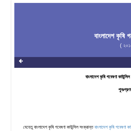
বাংলাদেশ কৃষি 
( ২০১
বাংলাদেশ কৃষি গবেষণা কাউন্স
পুনঃপ্র
যেহেতু বাংলাদেশ কৃষি গবেষণা কাউন্সিল সংক্রান্ত
বাংলাদেশ কৃষি গবেষণা 