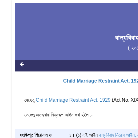
বাল্যবি
( ২০
Child Marriage Restraint Act, 19
যেহেতু
Child Marriage Restraint Act, 1929
(Act No. XIX o
সেহেতু এতদ্দ্বারা নিম্নরূপ আইন করা হইল :-
সংক্ষিপ্ত শিরোনাম ও
১। (১) এই আইন
বাল্যবিবাহ নিরোধ আইন,