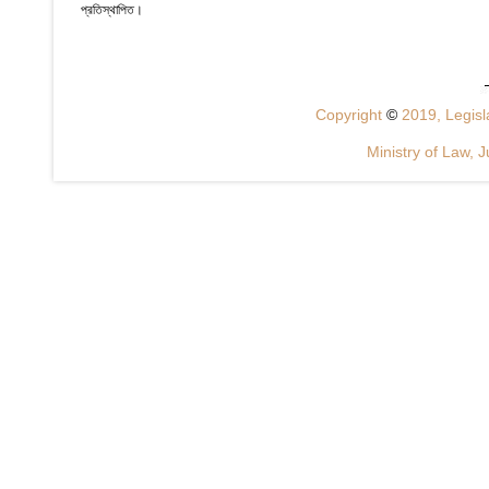
প্রতিস্থাপিত।
Copyright
©
2019, Legisla
Ministry of Law, J