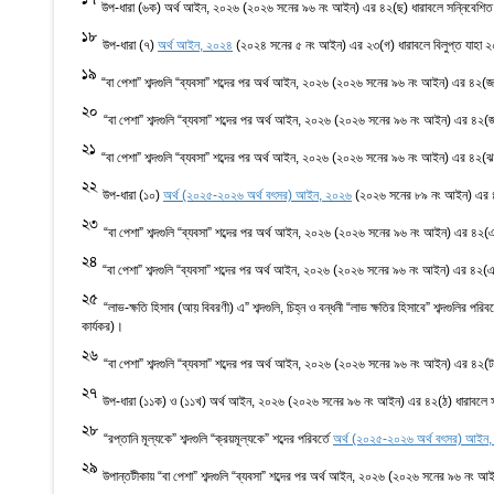
17
উপ-ধারা (৬ক) অর্থ আইন, ২০২৬ (২০২৬ সনের ৯৬ নং আইন) এর ৪২(ছ) ধারাবলে সন্নিবেশিত 
18
উপ-ধারা (৭)
অর্থ আইন, ২০২৪
(২০২৪ সনের ৫ নং আইন) এর ২৩(গ) ধারাবলে বিলুপ্ত যাহা ২
19
“বা পেশা” শব্দগুলি “ব্যবসা” শব্দের পর অর্থ আইন, ২০২৬ (২০২৬ সনের ৯৬ নং আইন) এর ৪২(জ
20
“বা পেশা” শব্দগুলি “ব্যবসা” শব্দের পর অর্থ আইন, ২০২৬ (২০২৬ সনের ৯৬ নং আইন) এর ৪২(
21
“বা পেশা” শব্দগুলি “ব্যবসা” শব্দের পর অর্থ আইন, ২০২৬ (২০২৬ সনের ৯৬ নং আইন) এর ৪২(ঝ
22
উপ-ধারা (১০)
অর্থ (২০২৫-২০২৬ অর্থ বৎসর) আইন, ২০২৬
(২০২৬ সনের ৮৯ নং আইন) এর ৪৭
23
“বা পেশা” শব্দগুলি “ব্যবসা” শব্দের পর অর্থ আইন, ২০২৬ (২০২৬ সনের ৯৬ নং আইন) এর ৪২(
24
“বা পেশা” শব্দগুলি “ব্যবসা” শব্দের পর অর্থ আইন, ২০২৬ (২০২৬ সনের ৯৬ নং আইন) এর ৪২(ঞ
25
“লাভ-ক্ষতি হিসাব (আয় বিবরণী) এ” শব্দগুলি, চিহ্ন ও বন্ধনী “লাভ ক্ষতির হিসাবে” শব্দগুল
কার্যকর)।
26
“বা পেশা” শব্দগুলি “ব্যবসা” শব্দের পর অর্থ আইন, ২০২৬ (২০২৬ সনের ৯৬ নং আইন) এর ৪২(
27
উপ-ধারা (১১ক) ও (১১খ) অর্থ আইন, ২০২৬ (২০২৬ সনের ৯৬ নং আইন) এর ৪২(ঠ) ধারাবলে সন
28
“রপ্তানি মূল্যকে” শব্দগুলি “ক্রয়মূল্যকে” শব্দের পরিবর্তে
অর্থ (২০২৫-২০২৬ অর্থ বৎসর) আইন
29
উপান্তটীকায় “বা পেশা” শব্দগুলি “ব্যবসা” শব্দের পর অর্থ আইন, ২০২৬ (২০২৬ সনের ৯৬ নং 