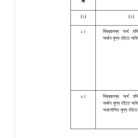
নং
(
১
)
(
২
)
১।
বিক্রয়লব্ধ
অর্থ
যদি
অর্জন
মূল্য
হইতে
অধি
২।
বিক্রয়লব্ধ
অর্থ
যদি
অর্জন
মূল্য
হইতে
অধ
অবলোপিত
মূল্য
হইতে