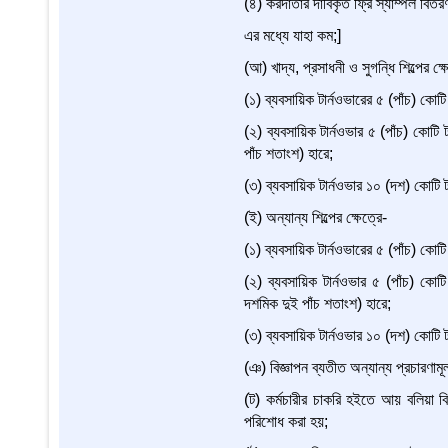
(৪) করদাতার দাবিকৃত ফ্রি স্যাম্পল বিতর
এর মধ্যে যাহা কম;]
(আ) খাদ্য, প্রসাধনী ও সুগন্ধি শিল্পের ক্ষ
(১) ব্যবসায়িক টার্নওভারের ৫ (পাঁচ) কোট
(২) ব্যবসায়িক টার্নওভার ৫ (পাঁচ) কো
পাঁচ শতাংশ) হারে;
(৩) ব্যবসায়িক টার্নওভার ১০ (দশ) কোটি 
(ই) অন্যান্য শিল্পের ক্ষেত্রে-
(১) ব্যবসায়িক টার্নওভারের ৫ (পাঁচ) কোট
(২) ব্যবসায়িক টার্নওভার ৫ (পাঁচ) ক
দশমিক দুই পাঁচ শতাংশ) হারে;
(৩) ব্যবসায়িক টার্নওভার ১০ (দশ) কোটি
(ঞ) বিজ্ঞাপন ব্যতীত অন্যান্য প্রচারণামূ
(ট) কর্মচারীর চাকরি হইতে আয় বলিয়া 
পরিশোধ করা হয়;