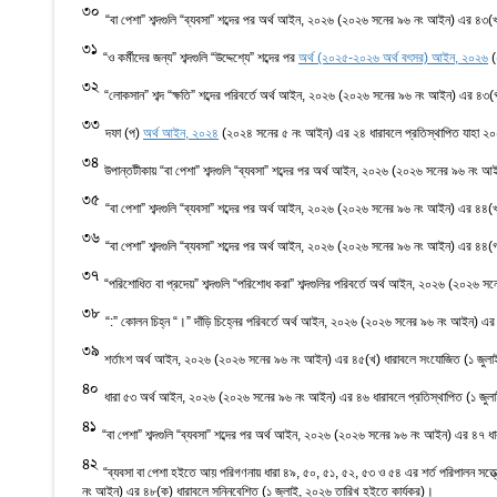
30
“বা পেশা” শব্দগুলি “ব্যবসা” শব্দের পর অর্থ আইন, ২০২৬ (২০২৬ সনের ৯৬ নং আইন) এর ৪৩(খ
31
“ও কর্মীদের জন্য” শব্দগুলি “উদ্দেশ্যে” শব্দের পর
অর্থ (২০২৫-২০২৬ অর্থ বৎসর) আইন, ২০২৬
(
32
“লোকসান” শব্দ “ক্ষতি” শব্দের পরিবর্তে অর্থ আইন, ২০২৬ (২০২৬ সনের ৯৬ নং আইন) এর ৪৩(গ
33
দফা (প)
অর্থ আইন, ২০২৪
(২০২৪ সনের ৫ নং আইন) এর ২৪ ধারাবলে প্রতিস্থাপিত যাহা ২০
34
উপান্তটীকায় “বা পেশা” শব্দগুলি “ব্যবসা” শব্দের পর অর্থ আইন, ২০২৬ (২০২৬ সনের ৯৬ নং 
35
“বা পেশা” শব্দগুলি “ব্যবসা” শব্দের পর অর্থ আইন, ২০২৬ (২০২৬ সনের ৯৬ নং আইন) এর ৪৪(খ
36
“বা পেশা” শব্দগুলি “ব্যবসা” শব্দের পর অর্থ আইন, ২০২৬ (২০২৬ সনের ৯৬ নং আইন) এর ৪৪(গ
37
“পরিশোধিত বা প্রদেয়” শব্দগুলি “পরিশোধ করা” শব্দগুলির পরিবর্তে অর্থ আইন, ২০২৬ (২০২৬
38
“:” কোলন চিহ্ন “।” দাঁড়ি চিহ্নের পরিবর্তে অর্থ আইন, ২০২৬ (২০২৬ সনের ৯৬ নং আইন) এর
39
শর্তাংশ অর্থ আইন, ২০২৬ (২০২৬ সনের ৯৬ নং আইন) এর ৪৫(খ) ধারাবলে সংযোজিত (১ জুলা
40
ধারা ৫৩ অর্থ আইন, ২০২৬ (২০২৬ সনের ৯৬ নং আইন) এর ৪৬ ধারাবলে প্রতিস্থাপিত (১ জুল
41
“বা পেশা” শব্দগুলি “ব্যবসা” শব্দের পর অর্থ আইন, ২০২৬ (২০২৬ সনের ৯৬ নং আইন) এর ৪৭ ধ
42
“ব্যবসা বা পেশা হইতে আয় পরিগণনায় ধারা ৪৯, ৫০, ৫১, ৫২, ৫৩ ও ৫৪ এর শর্ত পরিপালন সত্ত্ব
নং আইন) এর ৪৮(ক) ধারাবলে সন্নিবেশিত (১ জুলাই, ২০২৬ তারিখ হইতে কার্যকর)।