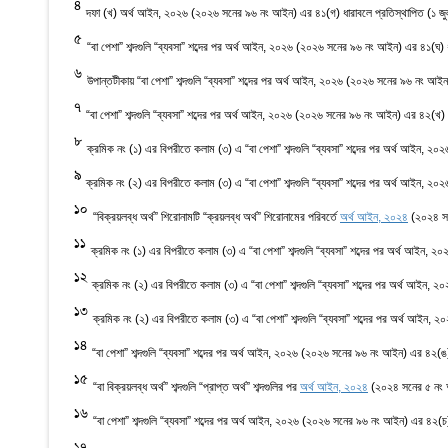
4
দফা (খ) অর্থ আইন, ২০২৬ (২০২৬ সনের ৯৬ নং আইন) এর ৪১(গ) ধারাবলে প্রতিস্থাপিত (১ জু
5
“বা পেশা” শব্দগুলি “ব্যবসা” শব্দের পর অর্থ আইন, ২০২৬ (২০২৬ সনের ৯৬ নং আইন) এর ৪১(ঘ) 
6
উপান্তটীকায় “বা পেশা” শব্দগুলি “ব্যবসা” শব্দের পর অর্থ আইন, ২০২৬ (২০২৬ সনের ৯৬ নং আ
7
“বা পেশা” শব্দগুলি “ব্যবসা” শব্দের পর অর্থ আইন, ২০২৬ (২০২৬ সনের ৯৬ নং আইন) এর ৪২(খ) 
8
ক্রমিক নং (১) এর বিপরীতে কলাম (৩) এ “বা পেশা” শব্দগুলি “ব্যবসা” শব্দের পর অর্থ আইন,
9
ক্রমিক নং (২) এর বিপরীতে কলাম (৩) এ “বা পেশা” শব্দগুলি “ব্যবসা” শব্দের পর অর্থ আইন,
10
“বিক্রয়লব্ধ অর্থ” শিরোনামটি “ক্রয়লব্ধ অর্থ” শিরোনামের পরিবর্তে
অর্থ আইন, ২০২৪
(২০২৪ সন
11
ক্রমিক নং (১) এর বিপরীতে কলাম (৩) এ “বা পেশা” শব্দগুলি “ব্যবসা” শব্দের পর অর্থ আইন
12
ক্রমিক নং (২) এর বিপরীতে কলাম (৩) এ “বা পেশা” শব্দগুলি “ব্যবসা” শব্দের পর অর্থ আই
13
ক্রমিক নং (২) এর বিপরীতে কলাম (৩) এ “বা পেশা” শব্দগুলি “ব্যবসা” শব্দের পর অর্থ আই
14
“বা পেশা” শব্দগুলি “ব্যবসা” শব্দের পর অর্থ আইন, ২০২৬ (২০২৬ সনের ৯৬ নং আইন) এর ৪২(ঙ
15
“বা বিক্রয়লব্ধ অর্থ” শব্দগুলি “প্রাপ্ত অর্থ” শব্দগুলির পর
অর্থ আইন, ২০২৪
(২০২৪ সনের ৫ নং আ
16
“বা পেশা” শব্দগুলি “ব্যবসা” শব্দের পর অর্থ আইন, ২০২৬ (২০২৬ সনের ৯৬ নং আইন) এর ৪২(চ