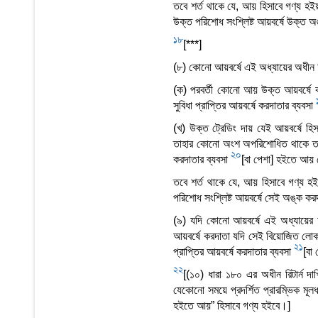
তবে শর্ত থাকে যে, আয় হিসাবে গণ্য হই
উক্ত পরিশোধ সংশ্লিষ্ট আয়বর্ষে উক্ত
18
[***]
(৮) কোনো আয়বর্ষে এই অধ্যায়ের অধীন 
(ক) পরবর্তী কোনো আয় উক্ত আয়বর্ষে করদ
সুবিধা প্রাপ্তির আয়বর্ষে করদাতার ব্যবসা
(খ) উক্ত ট্রেডিং দায় যেই আয়বর্ষে হিস
তাহার কোনো অংশ অপরিশোধিত থাকে তাহা
20
করদাতার ব্যবসা
[বা পেশা] হইতে আয় শ
তবে শর্ত থাকে যে, আয় হিসাবে গণ্য হ
পরিশোধ সংশ্লিষ্ট আয়বর্ষে সেই অঙ্ক ক
(৯) যদি কোনো আয়বর্ষে এই অধ্যায়ের
আয়বর্ষে করদাতা যদি সেই বিয়োজিত লোকসা
21
প্রাপ্তির আয়বর্ষে করদাতার ব্যবসা
[বা
22
[(১০) ধারা ১৮০ এর অধীন রিটার্ন দাখি
যেকোনো সময়ে প্রদর্শিত প্রারম্ভিক মূ
হইতে আয়” হিসাবে গণ্য হইবে।]